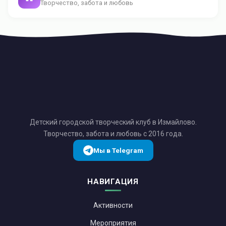
Творчество, забота и любовь
Детский городской творческий клуб в Измайлово.
Творчество, забота и любовь с 2016 года.
Мы в Telegram
НАВИГАЦИЯ
Активности
Мероприятия