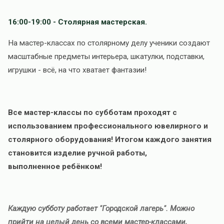
16:00-19:00 - Столярная мастерская.
На мастер-классах по столярному делу ученики создают
масштабные предметы интерьера, шкатулки, подставки,
игрушки - всё, на что хватает фантазии!
Все мастер-классы по субботам проходят с
использованием профессионального ювелирного и
столярного оборудования! Итогом каждого занятия
становится изделие ручной работы,
выполненное ребёнком!
Каждую субботу работает "Городской лагерь". Можно
прийти на целый день со всеми мастер-классами,