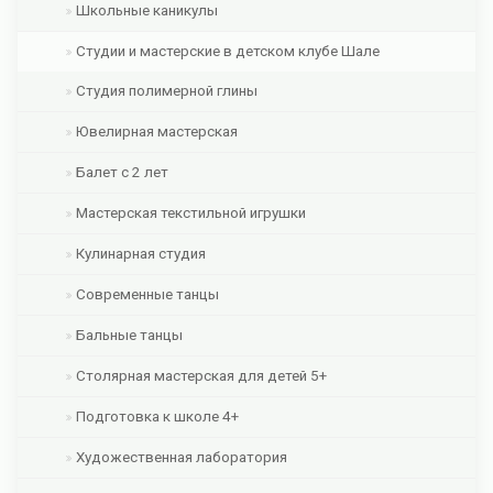
Школьные каникулы
Студии и мастерские в детском клубе Шале
Студия полимерной глины
Ювелирная мастерская
Балет с 2 лет
Мастерская текстильной игрушки
Кулинарная студия
Современные танцы
Бальные танцы
Столярная мастерская для детей 5+
Подготовка к школе 4+
Художественная лаборатория