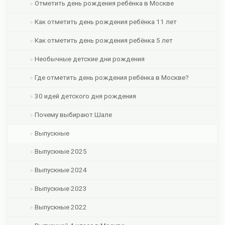
Отметить день рождения ребёнка в Москве
Как отметить день рождения ребёнка 11 лет
Как отметить день рождения ребёнка 5 лет
Необычные детские дни рождения
Где отметить день рождения ребёнка в Москве?
30 идей детского дня рождения
Почему выбирают Шале
Выпускные
Выпускные 2025
Выпускные 2024
Выпускные 2023
Выпускные 2022