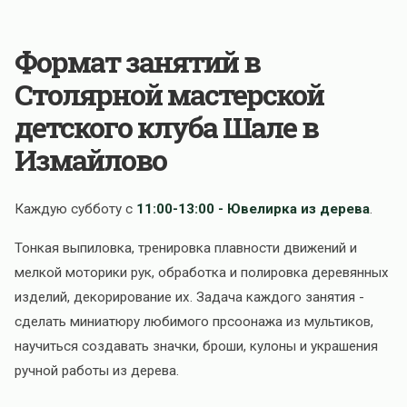
Формат занятий в
Столярной мастерской
детского клуба Шале в
Измайлово
Каждую субботу с
11:00-13:00 - Ювелирка из дерева
.
Тонкая выпиловка, тренировка плавности движений и
мелкой моторики рук, обработка и полировка деревянных
изделий, декорирование их. Задача каждого занятия -
сделать миниатюру любимого прсоонажа из мультиков,
научиться создавать значки, броши, кулоны и украшения
ручной работы из дерева.