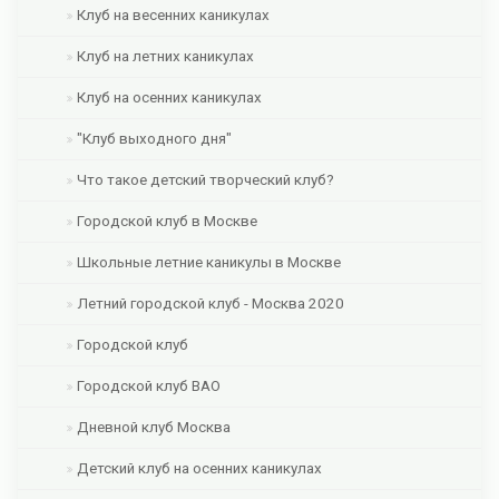
Клуб на весенних каникулах
Клуб на летних каникулах
Клуб на осенних каникулах
"Клуб выходного дня"
Что такое детский творческий клуб?
Городской клуб в Москве
Школьные летние каникулы в Москве
Летний городской клуб - Москва 2020
Городской клуб
Городской клуб ВАО
Дневной клуб Москва
Детский клуб на осенних каникулах