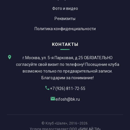
Фото и видео
Реквизиты
Политика конфиденциальности
КОНТАКТЫ
г.Москва, ул. 5-я Парковая, д.25 ОБЯЗАТЕЛЬНО
согласуйте свой визит по телефону! Посещение клуба
возможно только по предварительной записи.
Благодарим за понимание!
+7 (926) 811-72-55
eifosh@bk.ru
© Клуб «Шале», 2016–2026.
Услуги предоставляет
ООО «БИМ АЙ ТИ»