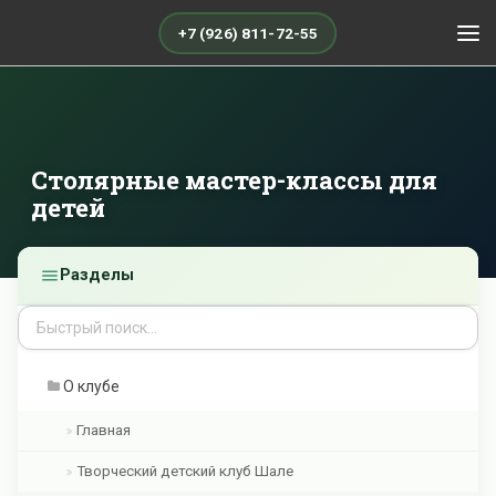
+7 (926) 811-72-55
Столярные мастер-классы для
детей
Разделы
О клубе
Главная
Творческий детский клуб Шале