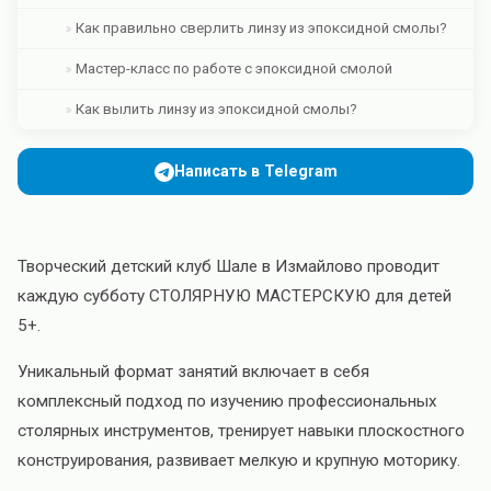
Как правильно сверлить линзу из эпоксидной смолы?
Мастер-класс по работе с эпоксидной смолой
Как вылить линзу из эпоксидной смолы?
Написать в Telegram
Творческий детский клуб Шале в Измайлово проводит
каждую субботу СТОЛЯРНУЮ МАСТЕРСКУЮ для детей
5+.
Уникальный формат занятий включает в себя
комплексный подход по изучению профессиональных
столярных инструментов, тренирует навыки плоскостного
конструирования, развивает мелкую и крупную моторику.