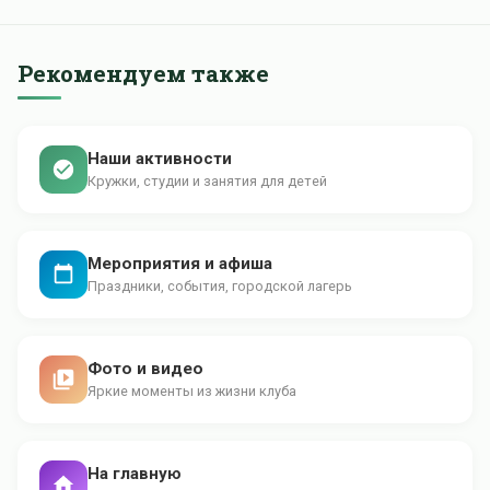
Рекомендуем также
Наши активности
Кружки, студии и занятия для детей
Мероприятия и афиша
Праздники, события, городской лагерь
Фото и видео
Яркие моменты из жизни клуба
На главную