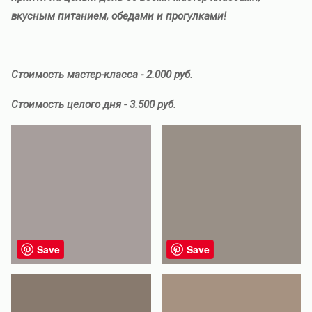
вкусным питанием, обедами и прогулками!
Стоимость мастер-класса - 2.000 руб.
Стоимость целого дня - 3.500 руб.
Save
Save