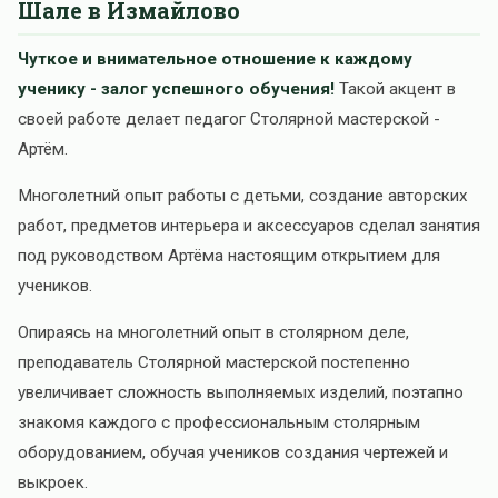
Шале в Измайлово
Чуткое и внимательное отношение к каждому
ученику - залог успешного обучения!
Такой акцент в
своей работе делает педагог Столярной мастерской -
Артём.
Многолетний опыт работы с детьми, создание авторских
работ, предметов интерьера и аксессуаров сделал занятия
под руководством Артёма настоящим открытием для
учеников.
Опираясь на многолетний опыт в столярном деле,
преподаватель Столярной мастерской постепенно
увеличивает сложность выполняемых изделий, поэтапно
знакомя каждого с профессиональным столярным
оборудованием, обучая учеников создания чертежей и
выкроек.