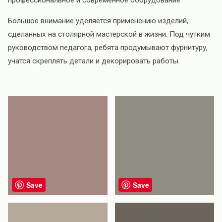
Большое внимание уделяется применению изделий,
сделанных на столярной мастерской в жизни. Под чутким
руководством педагога, ребята продумывают фурнитуру,
учатся скреплять детали и декорировать работы.
Save
Save