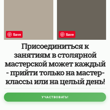
Save
Save
Присоединиться к
занятиям в столярной
мастерской может каждый
- прийти только на мастер-
классы или на целый день!
УЧАСТВОВАТЬ!