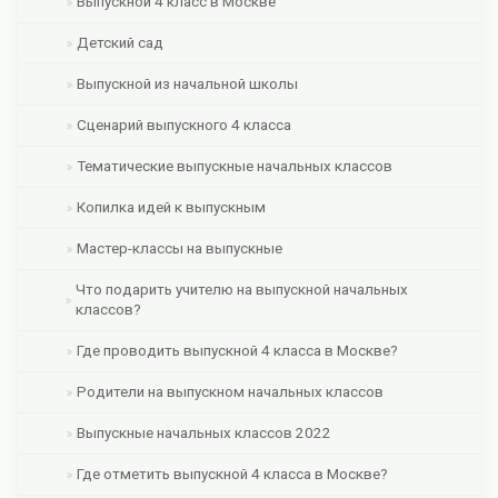
Выпускной 4 класс в Москве
Детский сад
Выпускной из начальной школы
Сценарий выпускного 4 класса
Тематические выпускные начальных классов
Копилка идей к выпускным
Мастер-классы на выпускные
Что подарить учителю на выпускной начальных
классов?
Где проводить выпускной 4 класса в Москве?
Родители на выпускном начальных классов
Выпускные начальных классов 2022
Где отметить выпускной 4 класса в Москве?