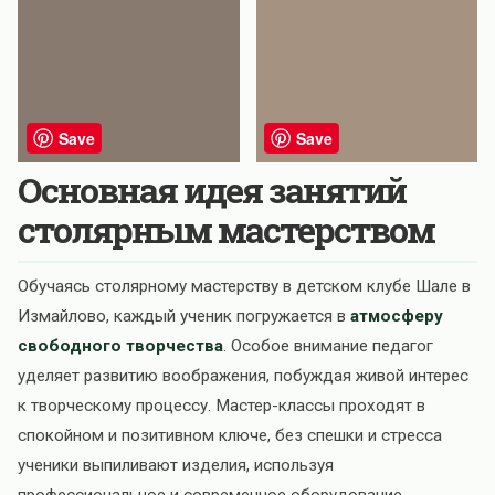
Save
Save
Основная идея занятий
столярным мастерством
Обучаясь столярному мастерству в детском клубе Шале в
Измайлово, каждый ученик погружается в
атмосферу
свободного творчества
. Особое внимание педагог
уделяет развитию воображения, побуждая живой интерес
к творческому процессу. Мастер-классы проходят в
спокойном и позитивном ключе, без спешки и стресса
ученики выпиливают изделия, используя
профессиональное и современное оборудование.