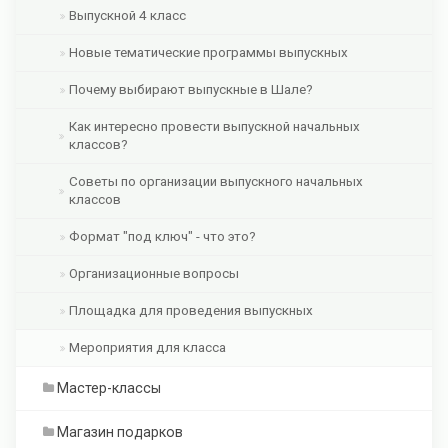
Выпускной 4 класс
Новые тематические программы выпускных
Почему выбирают выпускные в Шале?
Как интересно провести выпускной начальных
классов?
Советы по организации выпускного начальных
классов
Формат "под ключ" - что это?
Организационные вопросы
Площадка для проведения выпускных
Мероприятия для класса
Мастер-классы
Магазин подарков