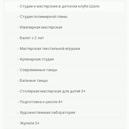
Студии и мастерские в детском клубе Шале
Студия полимерной глины
Ювелирная мастерская
Балет с 2 лет
Мастерская текстильной игрушки
Кулинарная студия
Современные танцы
Бальные танцы
Столярная мастерская для детей 5+
Подготовка к школе 4+
Художественная лаборатория
Укулеле 5+