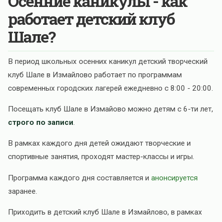
Осенние каникулы - как
работает детский клуб
Шале?
В период школьных осенних каникул детский творческий
клуб Шале в Измайлово работает по программам
современных городских лагерей ежедневно с 8:00 - 20:00.
Посещать клуб Шале в Измайово можно детям с 6-ти лет,
строго по записи
.
В рамках каждого дня детей ожидают творческие и
спортивные занятия, проходят мастер-классы и игры.
Программа каждого дня составляется и
анонсируется
заранее.
Приходить в детский клуб Шале в Измайлово, в рамках