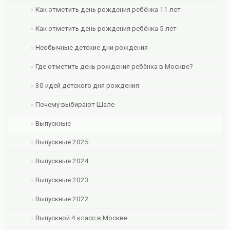
Как отметить день рождения ребёнка 11 лет
Как отметить день рождения ребёнка 5 лет
Необычные детские дни рождения
Где отметить день рождения ребёнка в Москве?
30 идей детского дня рождения
Почему выбирают Шале
Выпускные
Выпускные 2025
Выпускные 2024
Выпускные 2023
Выпускные 2022
Выпускной 4 класс в Москве