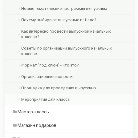
Новые тематические программы выпускных
Почему выбирают выпускные в Шале?
Как интересно провести выпускной начальных
классов?
Советы по организации выпускного начальных
классов
Формат "под ключ" - что это?
Организационные вопросы
Площадка для проведения выпускных
Мероприятия для класса
Мастер-классы
Магазин подарков