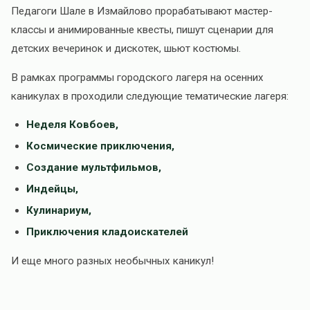
Педагоги Шале в Измайлово прорабатывают мастер-
классы и анимированные квесты, пишут сценарии для
детских вечеринок и дискотек, шьют костюмы.
В рамках программы городского лагеря на осенних
каникулах в проходили следующие тематические лагеря:
Неделя Ковбоев,
Космические приключения,
Создание мультфильмов,
Индейцы,
Кулинариум,
Приключения кладоискателей
И еще много разных необычных каникул!