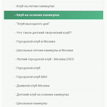
Клуб на летних каникулах
Клуб на осенних каникулах
"Клуб выходного дня"
Что такое детский творческий клуб?
Городской клуб в Москве
Школьные летние каникулы в Москве
Летний городской клуб - Москва 2020
Городской клуб
Городской клуб ВАО
Дневной клуб Москва
Детский клуб на осенних каникулах
Школьные каникулы