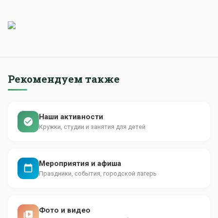
Рекомендуем также
Наши активности
Кружки, студии и занятия для детей
Мероприятия и афиша
Праздники, события, городской лагерь
Фото и видео