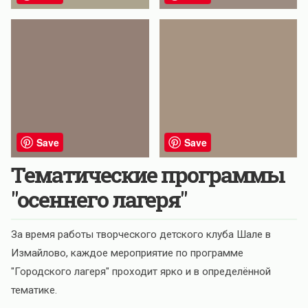
Save
Save
Тематические программы
"осеннего лагеря"
За время работы творческого детского клуба Шале в
Измайлово, каждое мероприятие по программе
"Городского лагеря" проходит ярко и в определённой
тематике.