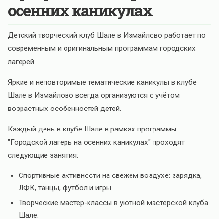
осенних каникулах
Детский творческий клуб Шале в Измайлово работает по
современным и оригинальным программам городских
лагерей.
Яркие и неповторимые тематические каникулы в клубе
Шале в Измайлово всегда организуются с учётом
возрастных особенностей детей.
Каждый день в клубе Шале в рамках программы
"Городской лагерь на осенних каникулах" проходят
следующие занятия:
Спортивные активности на свежем воздухе: зарядка,
ЛФК, танцы, футбол и игры.
Творческие мастер-классы в уютной мастерской клуба
Шале.