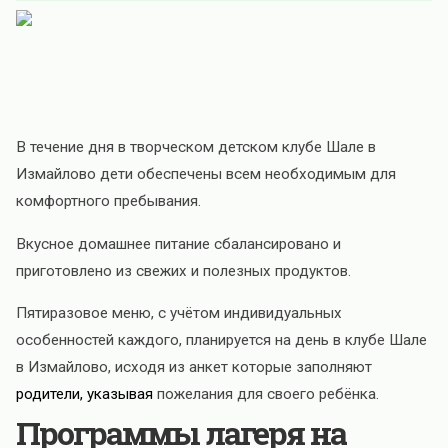
В течение дня в творческом детском клубе Шале в
Измайлово дети обеспечены всем необходимым для
комфортного пребывания.
Вкусное домашнее питание сбалансировано и
приготовлено из свежих и полезных продуктов.
Пятиразовое меню, с учётом индивидуальных
особенностей каждого, планируется на день в клубе Шале
в Измайлово, исходя из анкет которые заполняют
родители, указывая
пожелания для своего ребёнка.
Программы лагеря на