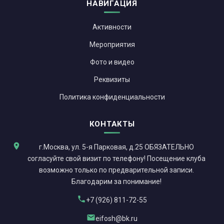
НАВИГАЦИЯ
Активности
Мероприятия
Фото и видео
Реквизиты
Политика конфиденциальности
КОНТАКТЫ
г.Москва, ул. 5-я Парковая, д.25 ОБЯЗАТЕЛЬНО
согласуйте свой визит по телефону! Посещение клуба
возможно только по предварительной записи.
Благодарим за понимание!
+7 (926) 811-72-55
eifosh@bk.ru