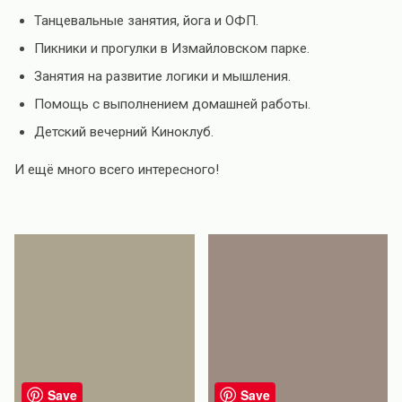
Танцевальные занятия, йога и ОФП.
Пикники и прогулки в Измайловском парке.
Занятия на развитие логики и мышления.
Помощь с выполнением домашней работы.
Детский вечерний Киноклуб.
И ещё много всего интересного!
Save
Save