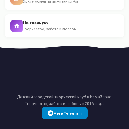
Яркие моменты из жизни клуба
На главную
Творчество, забота и любовь
Детский городской творческий клуб в Измайлово.
Творчество, забота и любовь с 2016 года.
Мы в Telegram