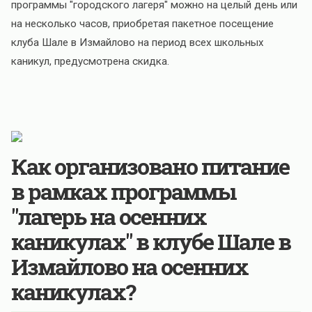
программы "городского лагеря" можно на целый день или
на несколько часов, приобретая пакетное посещение
клуба Шале в Измайлово на период всех школьных
каникул, предусмотрена скидка.
Как организовано питание
в рамках программы
"лагерь на осенних
каникулах" в клубе Шале в
Измайлово на осенних
каникулах?