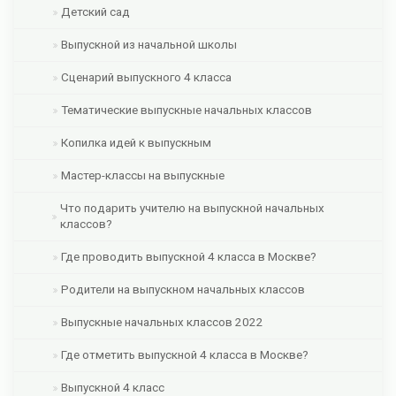
Детский сад
Выпускной из начальной школы
Сценарий выпускного 4 класса
Тематические выпускные начальных классов
Копилка идей к выпускным
Мастер-классы на выпускные
Что подарить учителю на выпускной начальных
классов?
Где проводить выпускной 4 класса в Москве?
Родители на выпускном начальных классов
Выпускные начальных классов 2022
Где отметить выпускной 4 класса в Москве?
Выпускной 4 класс