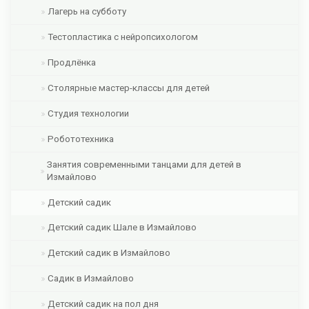
Лагерь на субботу
Тестопластика с нейропсихологом
Продлёнка
Столярные мастер-классы для детей
Студия технологии
Робототехника
Занятия современными танцами для детей в
Измайлово
Детский садик
Детский садик Шале в Измайлово
Детский садик в Измайлово
Садик в Измайлово
Детский садик на пол дня