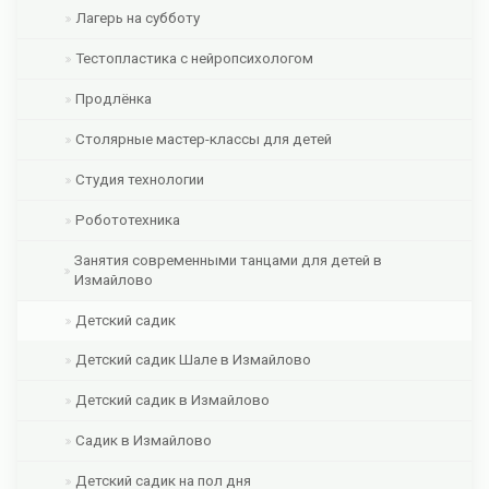
Лагерь на субботу
Тестопластика с нейропсихологом
Продлёнка
Столярные мастер-классы для детей
Студия технологии
Робототехника
Занятия современными танцами для детей в
Измайлово
Детский садик
Детский садик Шале в Измайлово
Детский садик в Измайлово
Садик в Измайлово
Детский садик на пол дня