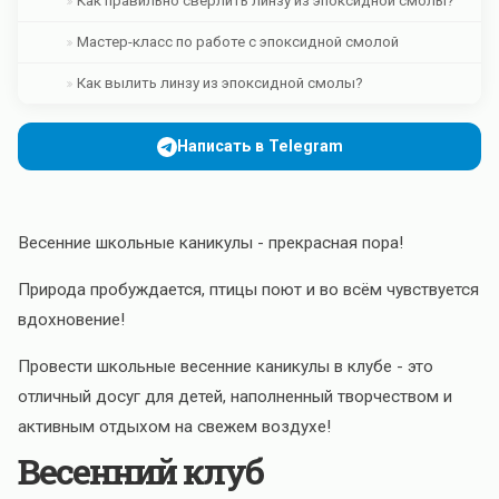
Как правильно сверлить линзу из эпоксидной смолы?
Мастер-класс по работе с эпоксидной смолой
Как вылить линзу из эпоксидной смолы?
Написать в Telegram
Весенние школьные каникулы - прекрасная пора!
Природа пробуждается, птицы поют и во всём чувствуется
вдохновение!
Провести школьные весенние каникулы в клубе - это
отличный досуг для детей, наполненный творчеством и
активным отдыхом на свежем воздухе!
Весенний клуб