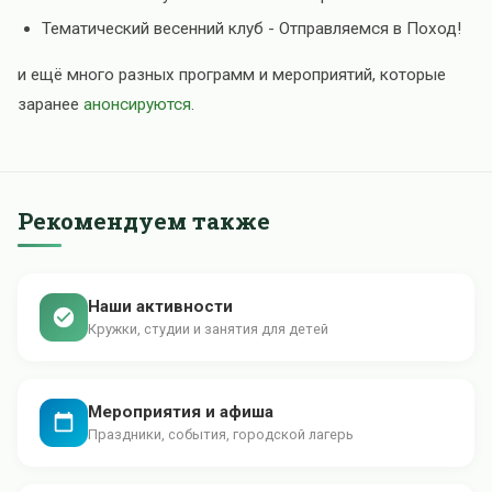
Тематический весенний клуб - Отправляемся в Поход!
и ещё много разных программ и мероприятий, которые
заранее
анонсируются
.
Рекомендуем также
Наши активности
Кружки, студии и занятия для детей
Мероприятия и афиша
Праздники, события, городской лагерь