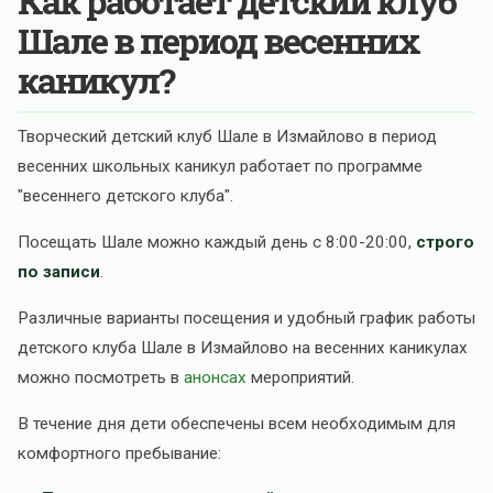
Как работает детский клуб
Шале в период весенних
каникул?
Творческий детский клуб Шале в Измайлово в период
весенних школьных каникул работает по программе
"весеннего детского клуба".
Посещать Шале можно каждый день с 8:00-20:00,
строго
по записи
.
Различные варианты посещения и удобный график работы
детского клуба Шале в Измайлово на весенних каникулах
можно посмотреть в
анонсах
мероприятий.
В течение дня дети обеспечены всем необходимым для
комфортного пребывание: