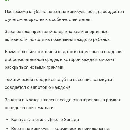
Программа клуба на весенние каникулы всегда создаётся
с учётом возрастных особенностей детей.
Заранее планируются мастер-классы и спортивные
активности, исходя из пожеланий каждого ребёнка.
Внимательные вожатые и педагоги нацелены на создание
доброжелательной среды, в которой каждый сможет
раскрыться новыми гранями.
Тематический городской клуб на весенние каникулы
создаётся с заботой о каждом!
Занятия и мастер-классы всегда спланированы в рамках
определённой тематики:
Каникулы в стиле Дикого Запада.
Весенние каникулы - космические приключения.