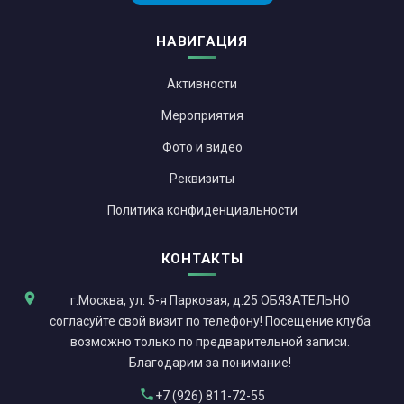
НАВИГАЦИЯ
Активности
Мероприятия
Фото и видео
Реквизиты
Политика конфиденциальности
КОНТАКТЫ
г.Москва, ул. 5-я Парковая, д.25 ОБЯЗАТЕЛЬНО
согласуйте свой визит по телефону! Посещение клуба
возможно только по предварительной записи.
Благодарим за понимание!
+7 (926) 811-72-55