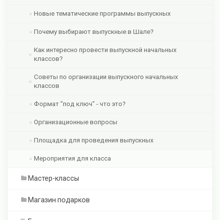
Новые тематические программы выпускных
Почему выбирают выпускные в Шале?
Как интересно провести выпускной начальных
классов?
Советы по организации выпускного начальных
классов
Формат "под ключ" - что это?
Организационные вопросы
Площадка для проведения выпускных
Мероприятия для класса
Мастер-классы
Магазин подарков