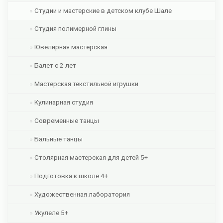
Студии и мастерские в детском клубе Шале
Студия полимерной глины
Ювелирная мастерская
Балет с 2 лет
Мастерская текстильной игрушки
Кулинарная студия
Современные танцы
Бальные танцы
Столярная мастерская для детей 5+
Подготовка к школе 4+
Художественная лаборатория
Укулеле 5+