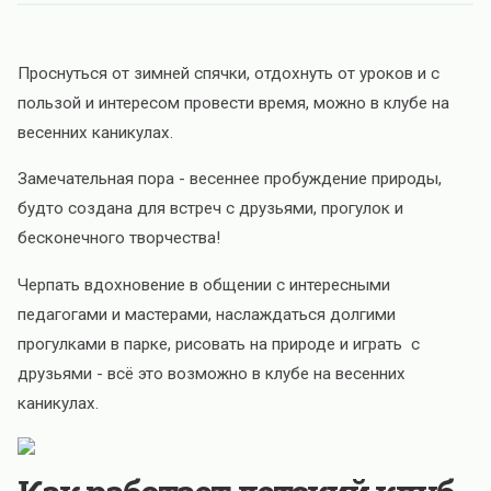
Проснуться от зимней спячки, отдохнуть от уроков и с
пользой и интересом провести время, можно в клубе на
весенних каникулах.
Замечательная пора - весеннее пробуждение природы,
будто создана для встреч с друзьями, прогулок и
бесконечного творчества!
Черпать вдохновение в общении с интересными
педагогами и мастерами, наслаждаться долгими
прогулками в парке, рисовать на природе и играть с
друзьями - всё это возможно в клубе на весенних
каникулах.