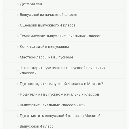
Детский сад
Выпускной из начальной школы
Сценарий выпускного 4 класса
Тематические выпускные начальных классов
Копилка идей к выпускным
Мастер-классы на выпускные
Что подарить учителю на выпускной начальных
классов?
Где проводить выпускной 4 класса в Москве?
Родители на выпускном начальных классов
Выпускные начальных классов 2022
Где отметить выпускной 4 класса в Москве?
Выпускной 4 класс