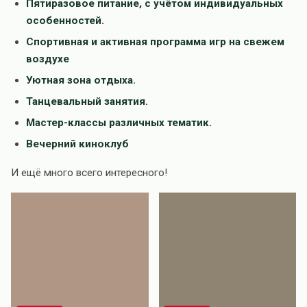
Пятиразовое питание, с учётом индивидуальных
особенностей.
Спортивная и активная программа игр на свежем
воздухе
Уютная зона отдыха.
Танцевальный занятия.
Мастер-классы различных тематик.
Вечерний киноклуб
И ещё много всего интересного!