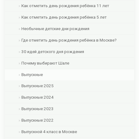
Как отметить день рождения ребёнка 11 лет
Как отметить день рождения ребёнка 5 лет
Необычные детские дни рождения
Где отметить день рождения ребёнка в Москве?
30 идей детского дня рождения
Почему выбирают Шале
Выпускные
Выпускные 2025
Выпускные 2024
Выпускные 2023
Выпускные 2022
Выпускной 4 класс в Москве