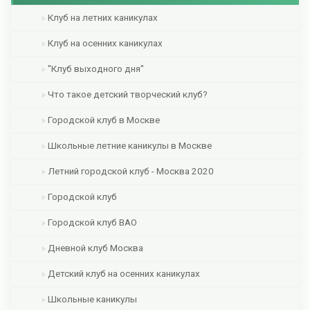
Клуб на летних каникулах
Клуб на осенних каникулах
"Клуб выходного дня"
Что такое детский творческий клуб?
Городской клуб в Москве
Школьные летние каникулы в Москве
Летний городской клуб - Москва 2020
Городской клуб
Городской клуб ВАО
Дневной клуб Москва
Детский клуб на осенних каникулах
Школьные каникулы