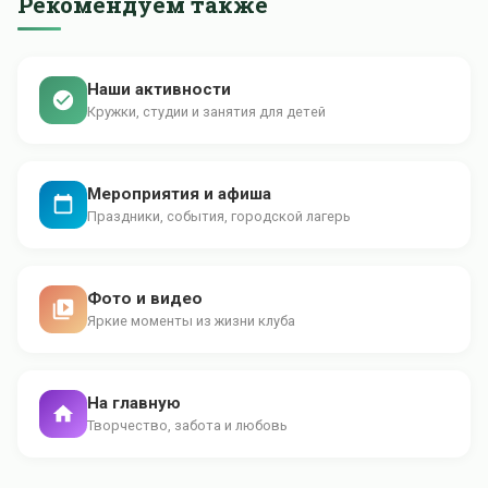
Рекомендуем также
Наши активности
Кружки, студии и занятия для детей
Мероприятия и афиша
Праздники, события, городской лагерь
Фото и видео
Яркие моменты из жизни клуба
На главную
Творчество, забота и любовь