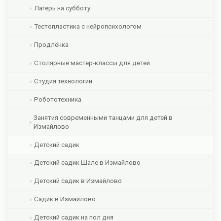
Лагерь на субботу
Тестопластика с нейропсихологом
Продлёнка
Столярные мастер-классы для детей
Студия технологии
Робототехника
Занятия современными танцами для детей в
Измайлово
Детский садик
Детский садик Шале в Измайлово
Детский садик в Измайлово
Садик в Измайлово
Детский садик на пол дня