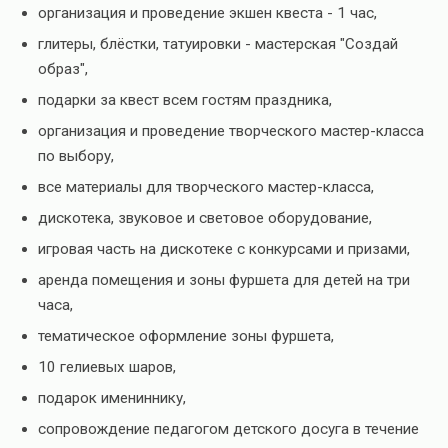
организация и проведение экшен квеста - 1 час,
глитеры, блёстки, татуировки - мастерская "Создай
образ",
подарки за квест всем гостям праздника,
организация и проведение творческого мастер-класса
по выбору,
все материалы для творческого мастер-класса,
дискотека, звуковое и световое оборудование,
игровая часть на дискотеке с конкурсами и призами,
аренда помещения и зоны фуршета для детей на три
часа,
тематическое оформление зоны фуршета,
10 гелиевых шаров,
подарок имениннику,
сопровождение педагогом детского досуга в течение