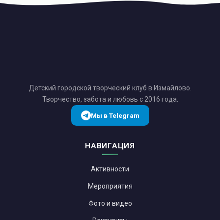
Детский городской творческий клуб в Измайлово.
Творчество, забота и любовь с 2016 года.
Мы в Telegram
НАВИГАЦИЯ
Активности
Мероприятия
Фото и видео