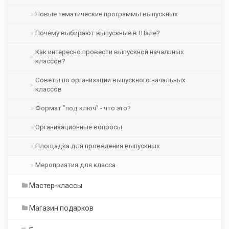
Новые тематические программы выпускных
Почему выбирают выпускные в Шале?
Как интересно провести выпускной начальных
классов?
Советы по организации выпускного начальных
классов
Формат "под ключ" - что это?
Организационные вопросы
Площадка для проведения выпускных
Мероприятия для класса
Мастер-классы
Магазин подарков