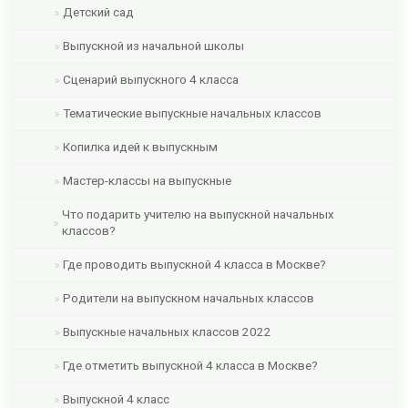
Детский сад
Выпускной из начальной школы
Сценарий выпускного 4 класса
Тематические выпускные начальных классов
Копилка идей к выпускным
Мастер-классы на выпускные
Что подарить учителю на выпускной начальных
классов?
Где проводить выпускной 4 класса в Москве?
Родители на выпускном начальных классов
Выпускные начальных классов 2022
Где отметить выпускной 4 класса в Москве?
Выпускной 4 класс