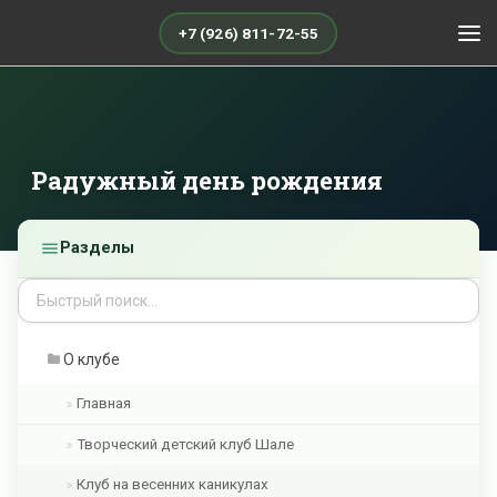
+7 (926) 811-72-55
Радужный день рождения
Разделы
О клубе
Главная
Творческий детский клуб Шале
Клуб на весенних каникулах