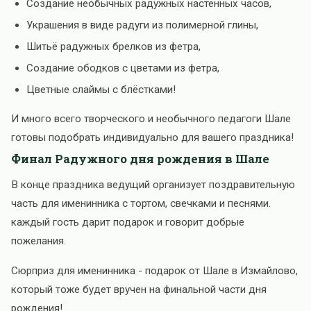
Создание необычных радужных настенных часов,
Украшения в виде радуги из полимерной глины,
Шитьё радужных брелков из фетра,
Создание ободков с цветами из фетра,
Цветные слаймы с блёстками!
И много всего творческого и необычного педагоги Шале
готовы подобрать индивидуально для вашего праздника!
Финал Радужного дня рождения в Шале
В конце праздника ведущий организует поздравительную
часть для именинника с тортом, свечками и песнями.
каждый гость дарит подарок и говорит добрые
пожелания.
Сюрприз для именинника - подарок от Шале в Измайлово,
который тоже будет вручен на финальной части дня
рождения!