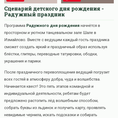
Сценарий детского дня рождения -
Радужный праздник
Программа
Радужного дня рождения
начнётся в
просторном и уютном танцевальном зале Шале в
Измайлово. Вместе с ведущим каждый гость праздника
сможет создать яркий и праздничный образ используя
блёстки, глитеры, переводные татуировки, ободки,
украшения и парики.
После праздничного перевоплощения ведущий погрузит
всех гостей в атмосферу добра, чуда и волшебства.
Начинается квест! Это пять этапов командной и
индивидуальной деятельности, ребятам будет
предложено растопить лёд волшебным способом,
собрать буквы из льдинок и получить карту, проявлять
невидимые чернила, искать подсказки и собирать