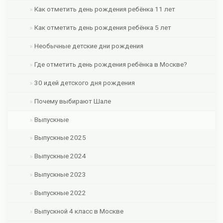
Как отметить день рождения ребёнка 11 лет
Как отметить день рождения ребёнка 5 лет
Необычные детские дни рождения
Где отметить день рождения ребёнка в Москве?
30 идей детского дня рождения
Почему выбирают Шале
Выпускные
Выпускные 2025
Выпускные 2024
Выпускные 2023
Выпускные 2022
Выпускной 4 класс в Москве