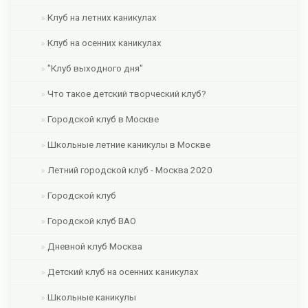
Клуб на летних каникулах
Клуб на осенних каникулах
"Клуб выходного дня"
Что такое детский творческий клуб?
Городской клуб в Москве
Школьные летние каникулы в Москве
Летний городской клуб - Москва 2020
Городской клуб
Городской клуб ВАО
Дневной клуб Москва
Детский клуб на осенних каникулах
Школьные каникулы