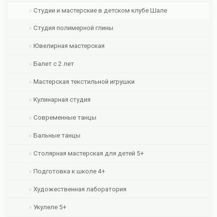
Студии и мастерские в детском клубе Шале
Студия полимерной глины
Ювелирная мастерская
Балет с 2 лет
Мастерская текстильной игрушки
Кулинарная студия
Современные танцы
Бальные танцы
Столярная мастерская для детей 5+
Подготовка к школе 4+
Художественная лаборатория
Укулеле 5+