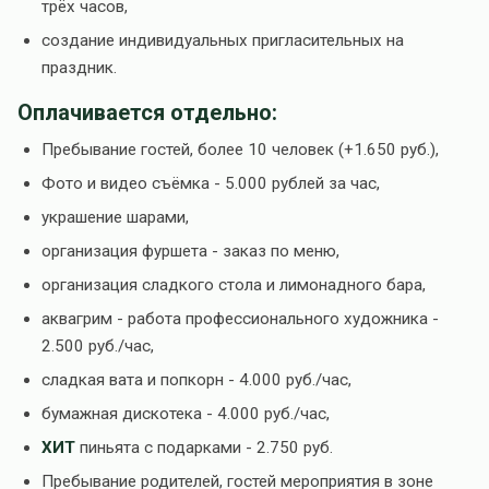
трёх часов,
создание индивидуальных пригласительных на
праздник.
Оплачивается отдельно:
Пребывание гостей, более 10 человек (+1.650 руб.),
Фото и видео съёмка - 5.000 рублей за час,
украшение шарами,
организация фуршета - заказ по меню,
организация сладкого стола и лимонадного бара,
аквагрим - работа профессионального художника -
2.500 руб./час,
сладкая вата и попкорн - 4.000 руб./час,
бумажная дискотека - 4.000 руб./час,
ХИТ
пиньята с подарками - 2.750 руб.
Пребывание родителей, гостей мероприятия в зоне