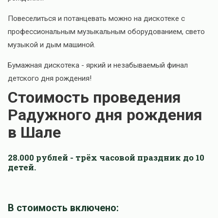
Повеселиться и потанцевать можно на дискотеке с
профессиональным музыкальным оборудованием, свето
музыкой и дым машиной.
Бумажная дискотека - яркий и незабываемый финал
детского дня рождения!
Стоимость проведения
Радужного дня рождения
в Шале
28.000 рублей - трёх часовой праздник до 10
детей.
В стоимость включено: