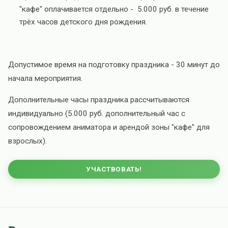
"кафе" оплачивается отдельно - 5.000 руб. в течение
трёх часов детского дня рождения.
Допустимое время на подготовку праздника - 30 минут до
начала мероприятия.
Дополнительные часы праздника рассчитываются
индивидуально (5.000 руб. дополнительный час с
сопровождением аниматора и арендой зоны "кафе" для
взрослых).
УЧАСТВОВАТЬ!