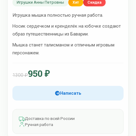
Игрушки Анны Петровны
Хит
Скидка
Игрушка мышка полностью ручная работа.
Носик сердечком и кренделёк на юбочке создают
образ путешественницы из Баварии.
Мышка станет талисманом и отличным игровым
персонажем.
950 ₽
1300 ₽
Написать
Доставка по всей России
Ручная работа