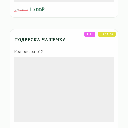
1 700₽
2220 ₽
ПОДВЕСКА ЧАШЕЧКА
Код товара: p12