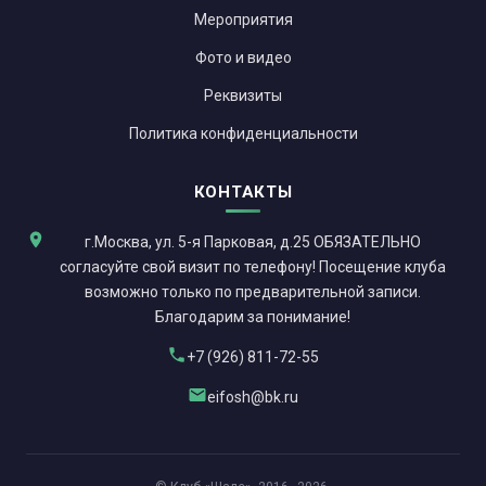
Мероприятия
Фото и видео
Реквизиты
Политика конфиденциальности
КОНТАКТЫ
г.Москва, ул. 5-я Парковая, д.25 ОБЯЗАТЕЛЬНО
согласуйте свой визит по телефону! Посещение клуба
возможно только по предварительной записи.
Благодарим за понимание!
+7 (926) 811-72-55
eifosh@bk.ru