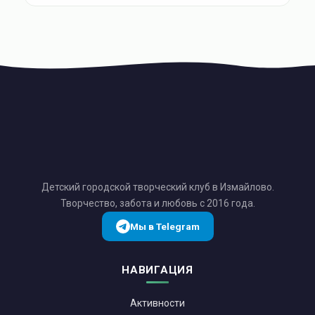
Детский городской творческий клуб в Измайлово.
Творчество, забота и любовь с 2016 года.
Мы в Telegram
НАВИГАЦИЯ
Активности