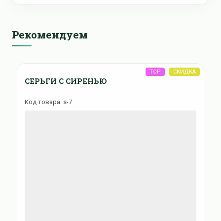
Рекомендуем
СЕРЬГИ С СИРЕНЬЮ
Код товара: s-7