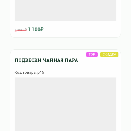
1 100₽
1350 ₽
ПОДВЕСКИ ЧАЙНАЯ ПАРА
Код товара: p15