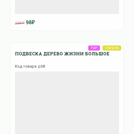
98₽
115 ₽
ПОДВЕСКА ДЕРЕВО ЖИЗНИ БОЛЬШОЕ
Код товара: p38