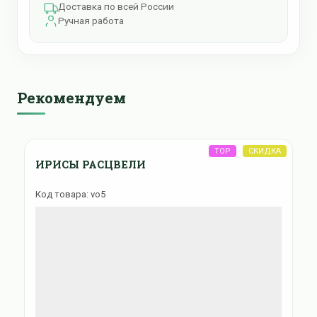
Доставка по всей России
Ручная работа
Рекомендуем
ИРИСЫ РАСЦВЕЛИ
Код товара: vo5