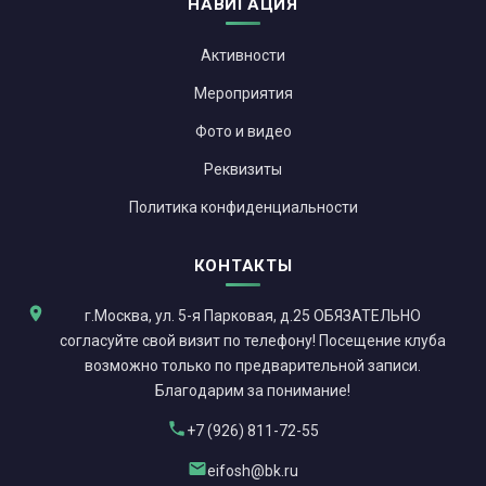
НАВИГАЦИЯ
Активности
Мероприятия
Фото и видео
Реквизиты
Политика конфиденциальности
КОНТАКТЫ
г.Москва, ул. 5-я Парковая, д.25 ОБЯЗАТЕЛЬНО
согласуйте свой визит по телефону! Посещение клуба
возможно только по предварительной записи.
Благодарим за понимание!
+7 (926) 811-72-55
eifosh@bk.ru