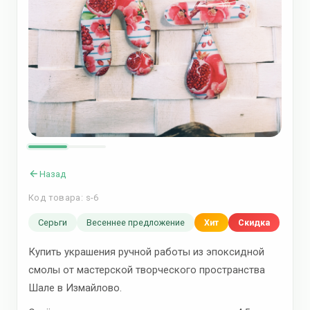
Назад
Код товара: s-6
Серьги
Весеннее предложение
Хит
Скидка
Купить украшения ручной работы из эпоксидной
смолы от мастерской творческого пространства
Шале в Измайлово.