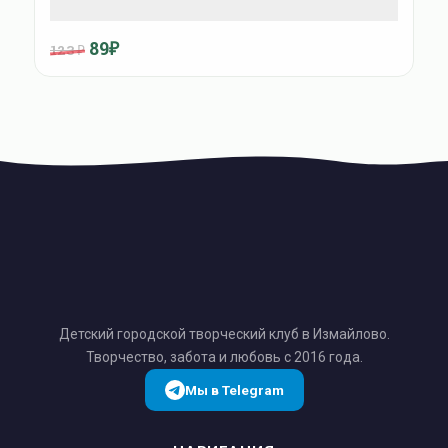
89₽
123 ₽
Детский городской творческий клуб в Измайлово.
Творчество, забота и любовь с 2016 года.
Мы в Telegram