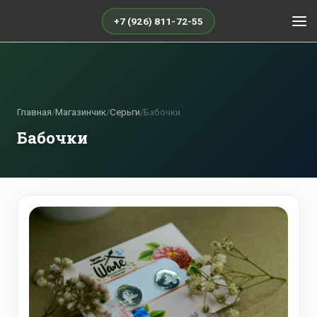
+7 (926) 811-72-55
Главная
/
Магазинчик
/
Серьги
/
Бабочки
Бабочки