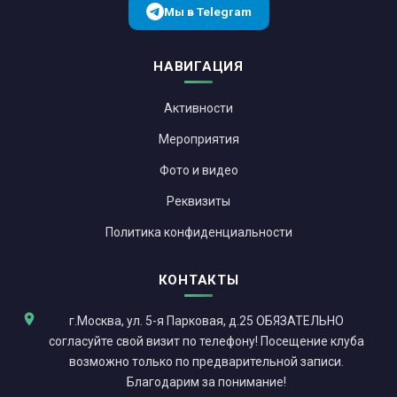
Мы в Telegram
НАВИГАЦИЯ
Активности
Мероприятия
Фото и видео
Реквизиты
Политика конфиденциальности
КОНТАКТЫ
г.Москва, ул. 5-я Парковая, д.25 ОБЯЗАТЕЛЬНО
согласуйте свой визит по телефону! Посещение клуба
возможно только по предварительной записи.
Благодарим за понимание!