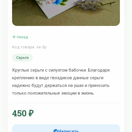
Назад
Код товара: se-3p
Серьги
Круглые серьги с силуэтом бабочки. Благодаря
креплению в виде гвоздиков данные серьги
надежно будут держаться на ушах и приносить
только положительные эмоции в жизнь.
450 ₽
Написать