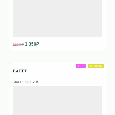
1 350₽
1600 ₽
БАЛЕТ
Код товара: v06