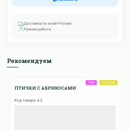
Доставка по всей России
Ручная работа
Рекомендуем
ПТИЧКИ С АБРИКОСАМИ
Код товара: s-2