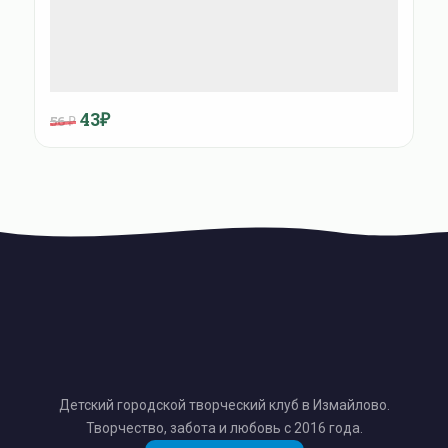
43₽
56 ₽
Детский городской творческий клуб в Измайлово.
Творчество, забота и любовь с 2016 года.