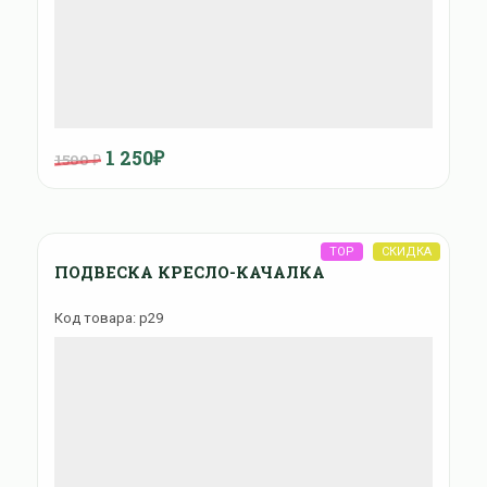
1 250₽
1500 ₽
ПОДВЕСКА КРЕСЛО-КАЧАЛКА
Код товара: p29