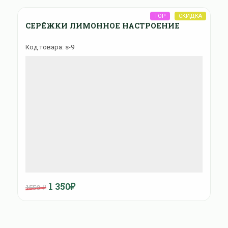
СЕРЁЖКИ ЛИМОННОЕ НАСТРОЕНИЕ
Код товара: s-9
1 350₽
1550 ₽