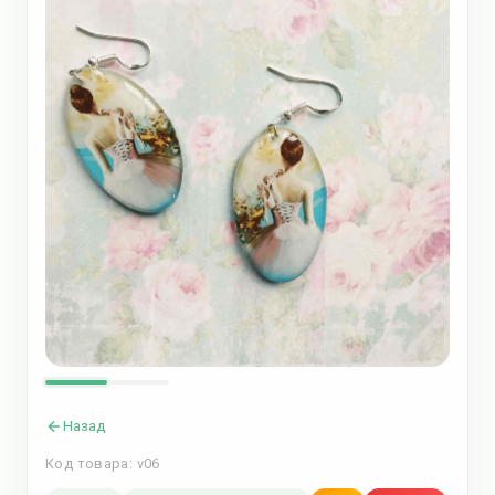
Назад
Код товара: v06