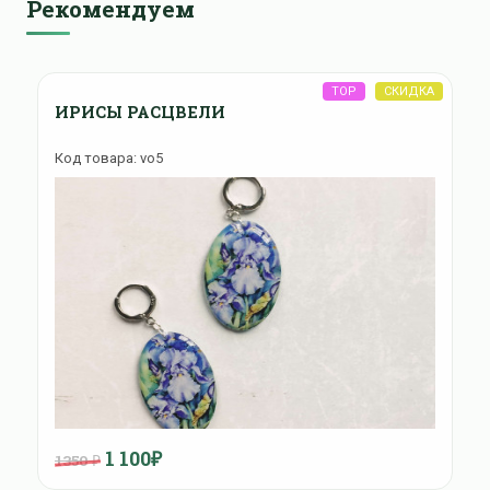
Рекомендуем
ИРИСЫ РАСЦВЕЛИ
Код товара: vo5
1 100₽
1350 ₽