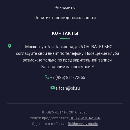
Реквизиты
Политика конфиденциальности
КОНТАКТЫ
г.Москва, ул. 5-я Парковая, д.25 ОБЯЗАТЕЛЬНО
согласуйте свой визит по телефону! Посещение клуба
возможно только по предварительной записи.
Благодарим за понимание!
+7 (926) 811-72-55
eifosh@bk.ru
© Клуб «Шале», 2016–2026.
Услуги предоставляет
ООО «БИМ АЙ ТИ»
Сделано с любовью:
Rakhmanov.studio