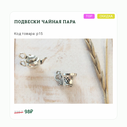
ПОДВЕСКИ ЧАЙНАЯ ПАРА
Код товара: p15
98₽
115 ₽