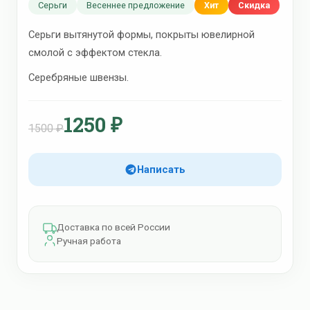
Серьги
Весеннее предложение
Хит
Скидка
Серьги вытянутой формы, покрыты ювелирной
смолой с эффектом стекла.
Серебряные швензы.
1250 ₽
1500 ₽
Написать
Доставка по всей России
Ручная работа