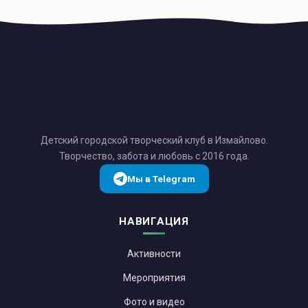
Детский городской творческий клуб в Измайлово.
Творчество, забота и любовь с 2016 года.
Мы в Telegram
НАВИГАЦИЯ
Активности
Мероприятия
Фото и видео