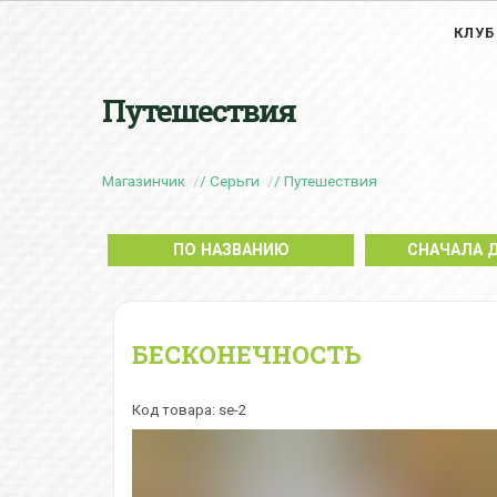
КЛУБ
Путешествия
Магазинчик
Серьги
Путешествия
ПО НАЗВАНИЮ
СНАЧАЛА 
БЕСКОНЕЧНОСТЬ
Код товара: se-2