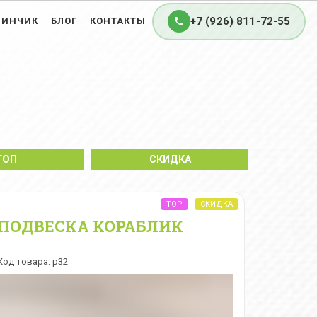
+7 (926) 811-72-55
ЗИНЧИК
БЛОГ
КОНТАКТЫ
ТОП
СКИДКА
ПОДВЕСКА КОРАБЛИК
Код товара: p32