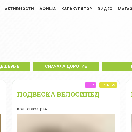
АКТИВНОСТИ
АФИША
КАЛЬКУЛЯТОР
ВИДЕО
МАГА
ДЕШЕВЫЕ
СНАЧАЛА ДОРОГИЕ
ПОДВЕСКА ВЕЛОСИПЕД
Код товара: p14