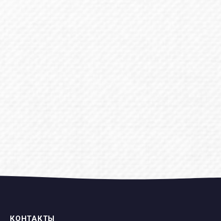
КОНТАКТЫ