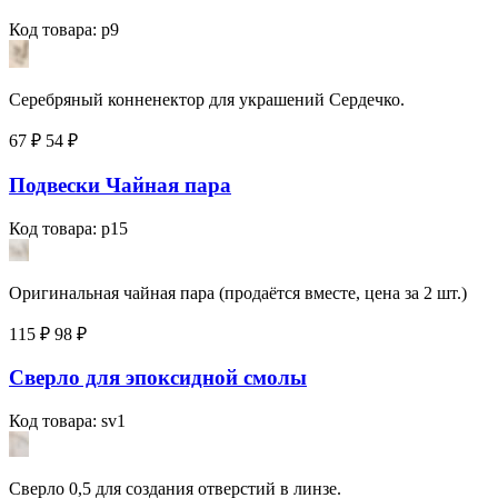
Код товара: p9
Серебряный конненектор для украшений Сердечко.
67 ₽
54
₽
Подвески Чайная пара
Код товара: p15
Оригинальная чайная пара (продаётся вместе, цена за 2 шт.)
115 ₽
98
₽
Сверло для эпоксидной смолы
Код товара: sv1
Сверло 0,5 для создания отверстий в линзе.