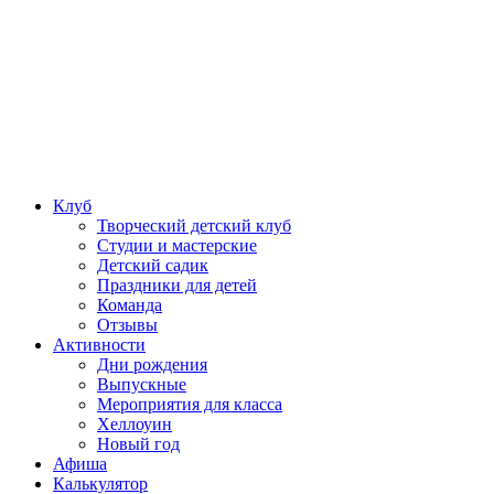
Клуб
Творческий детский клуб
Студии и мастерские
Детский садик
Праздники для детей
Команда
Отзывы
Активности
Дни рождения
Выпускные
Мероприятия для класса
Хеллоуин
Новый год
Афиша
Калькулятор