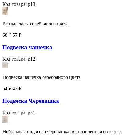
Код товара: p13
Резные часы серебряного цвета.
68 ₽
57
₽
Подвеска чашечка
Код товара: p12
Подвеска чашечка серебряного цвета
54 ₽
47
₽
Подвеска Черепашка
Код товара: p31
Небольшая подвеска черепашка, выплавленная из олова.