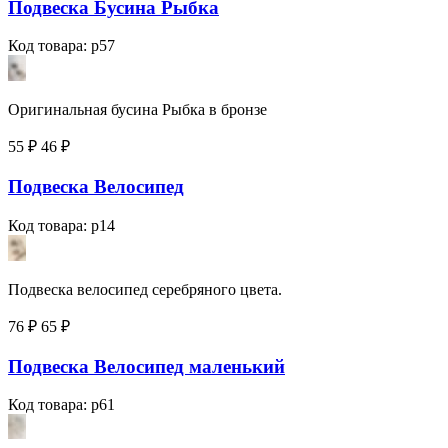
Подвеска Бусина Рыбка
Код товара: p57
Оригинальная бусина Рыбка в бронзе
55 ₽
46
₽
Подвеска Велосипед
Код товара: p14
Подвеска велосипед серебряного цвета.
76 ₽
65
₽
Подвеска Велосипед маленький
Код товара: p61