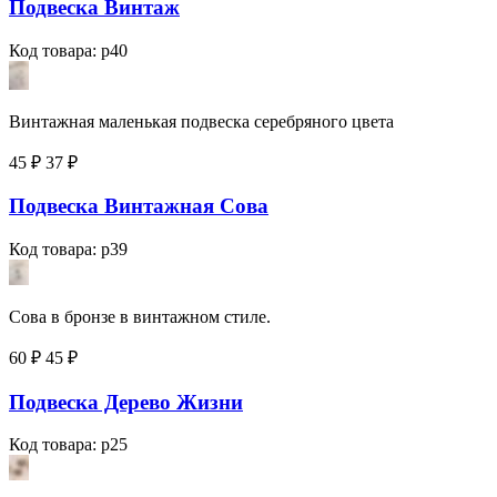
Подвеска Винтаж
Код товара: p40
Винтажная маленькая подвеска серебряного цвета
45 ₽
37
₽
Подвеска Винтажная Сова
Код товара: p39
Сова в бронзе в винтажном стиле.
60 ₽
45
₽
Подвеска Дерево Жизни
Код товара: p25