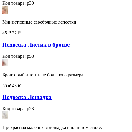
Код товара: p30
Миниатюрные серебряные лепестки.
45 ₽
32
₽
Подвеска Листик в бронзе
Код товара: p58
Бронзовый листик не большого размера
55 ₽
43
₽
Подвеска Лошадка
Код товара: p23
Прекрасная маленькая лошадка в наивном стиле.