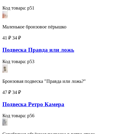
Код товара: p51
Маленькое бронзовое пёрышко
41 ₽
34
₽
Подвеска Правда или ложь
Код товара: p53
Бронзовая подвеска "Правда или ложь?"
47 ₽
34
₽
Подвеска Ретро Камера
Код товара: p56