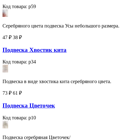
Код товара: p59
Серебряного цвета подвеска Усы небольшого размера.
47 ₽
38
₽
Подвеска Хвостик кита
Код товара: p34
Подвеска в виде хвостика кита серебряного цвета.
73 ₽
61
₽
Подвеска Цветочек
Код товара: p10
Подвеска серебряная Цветочек/