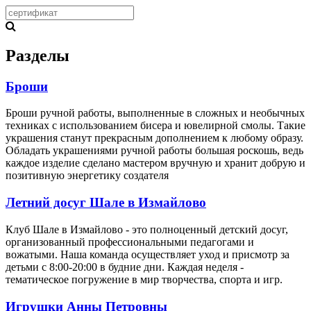
Разделы
Броши
Броши ручной работы, выполненные в сложных и необычных
техниках с использованием бисера и ювелирной смолы. Такие
украшения станут прекрасным дополнением к любому образу.
Обладать украшениями ручной работы большая роскошь, ведь
каждое изделие сделано мастером вручную и хранит добрую и
позитивную энергетику создателя
Летний досуг Шале в Измайлово
Клуб Шале в Измайлово - это полноценный детский досуг,
организованный профессиональными педагогами и
вожатыми. Наша команда осуществляет уход и присмотр за
детьми с 8:00-20:00 в будние дни. Каждая неделя -
тематическое погружение в мир творчества, спорта и игр.
Игрушки Анны Петровны