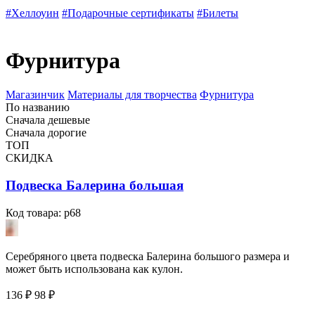
#Хеллоуин
#Подарочные сертификаты
#Билеты
Фурнитура
Магазинчик
Материалы для творчества
Фурнитура
По названию
Сначала дешевые
Сначала дорогие
ТОП
СКИДКА
Подвеска Балерина большая
Код товара: p68
Серебряного цвета подвеска Балерина большого размера и
может быть использована как кулон.
136 ₽
98
₽